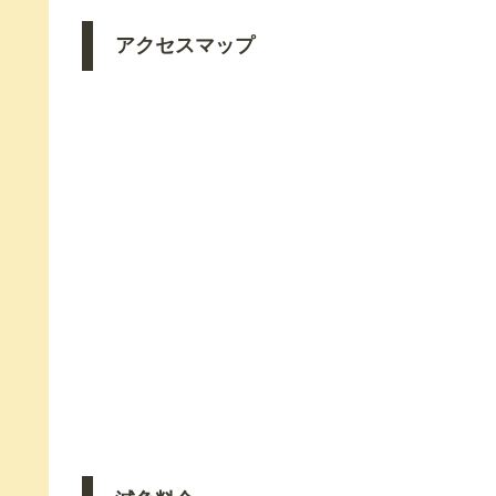
アクセスマップ