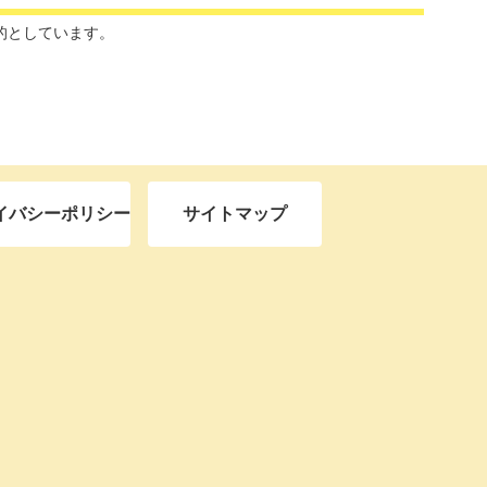
的としています。
イバシーポリシー
サイトマップ