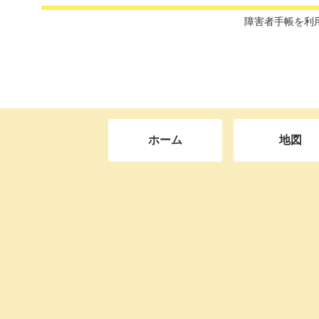
障害者手帳を利
ホーム
地図