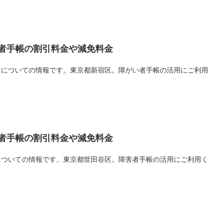
者手帳の割引料金や減免料金
引についての情報です。東京都新宿区。障がい者手帳の活用にご利用
者手帳の割引料金や減免料金
についての情報です。東京都世田谷区。障害者手帳の活用にご利用く