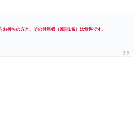
をお持ちの方と、その付添者（原則1名）は無料です。