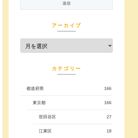
アーカイブ
カテゴリー
都道府県
166
東京都
166
世田谷区
27
江東区
18