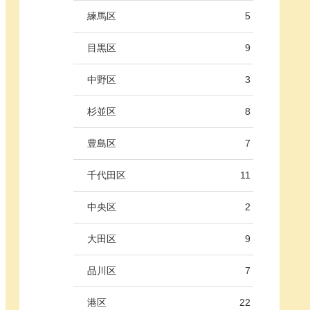
練馬区
5
目黒区
9
中野区
3
杉並区
8
豊島区
7
千代田区
11
中央区
2
大田区
9
品川区
7
港区
22