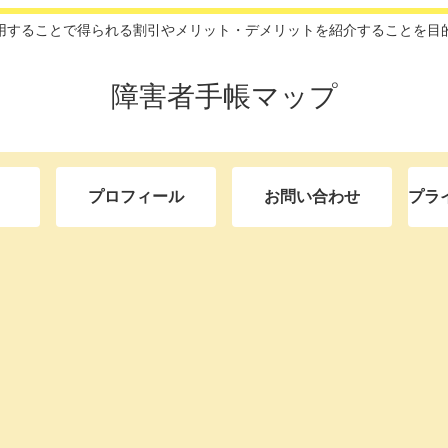
用することで得られる割引やメリット・デメリットを紹介することを目
障害者手帳マップ
プロフィール
お問い合わせ
プラ