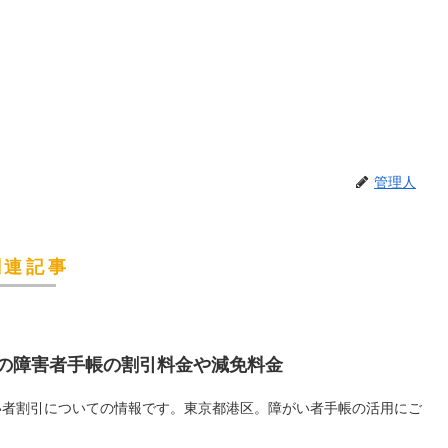
管理人
関連記事
の障害者手帳の割引料金や減免料金
い者割引についての情報です。東京都港区。障がい者手帳の活用にご