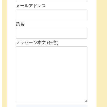
メールアドレス
題名
メッセージ本文 (任意)