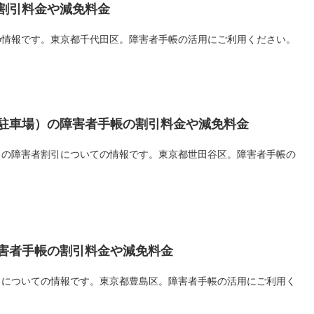
割引料金や減免料金
の情報です。東京都千代田区。障害者手帳の活用にご利用ください。
駐車場）の障害者手帳の割引料金や減免料金
）の障害者割引についての情報です。東京都世田谷区。障害者手帳の
害者手帳の割引料金や減免料金
引についての情報です。東京都豊島区。障害者手帳の活用にご利用く