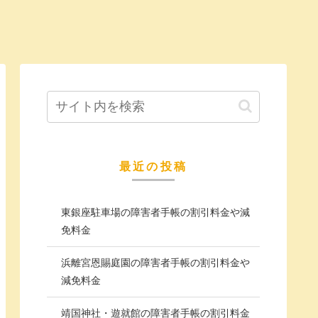
最近の投稿
東銀座駐車場の障害者手帳の割引料金や減
免料金
浜離宮恩賜庭園の障害者手帳の割引料金や
減免料金
靖国神社・遊就館の障害者手帳の割引料金