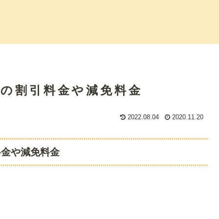
帳の割引料金や減免料金
2022.08.04
2020.11.20
料金や減免料金