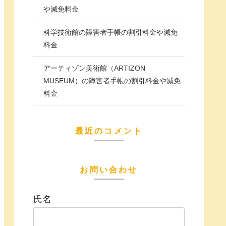
や減免料金
科学技術館の障害者手帳の割引料金や減免
料金
アーティゾン美術館（ARTIZON
MUSEUM）の障害者手帳の割引料金や減免
料金
最近のコメント
お問い合わせ
氏名