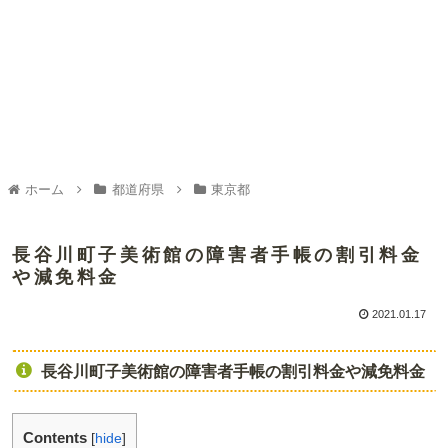
ホーム
都道府県
東京都
長谷川町子美術館の障害者手帳の割引料金
や減免料金
2021.01.17
長谷川町子美術館の障害者手帳の割引料金や減免料金
Contents
[
hide
]