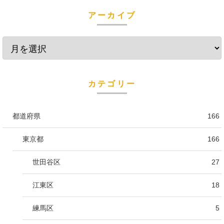
アーカイブ
カテゴリー
都道府県
166
東京都
166
世田谷区
27
江東区
18
練馬区
5