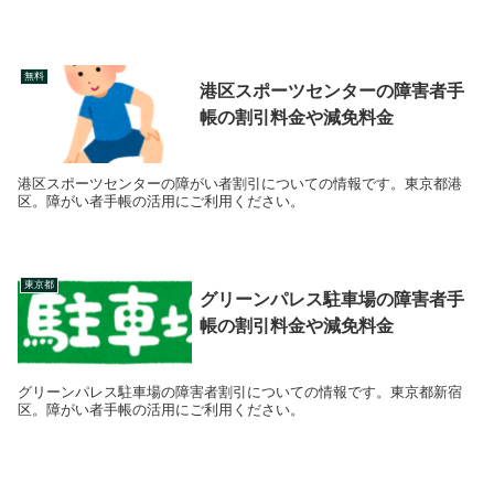
無料
港区スポーツセンターの障害者手
帳の割引料金や減免料金
港区スポーツセンターの障がい者割引についての情報です。東京都港
区。障がい者手帳の活用にご利用ください。
東京都
グリーンパレス駐車場の障害者手
帳の割引料金や減免料金
グリーンパレス駐車場の障害者割引についての情報です。東京都新宿
区。障がい者手帳の活用にご利用ください。