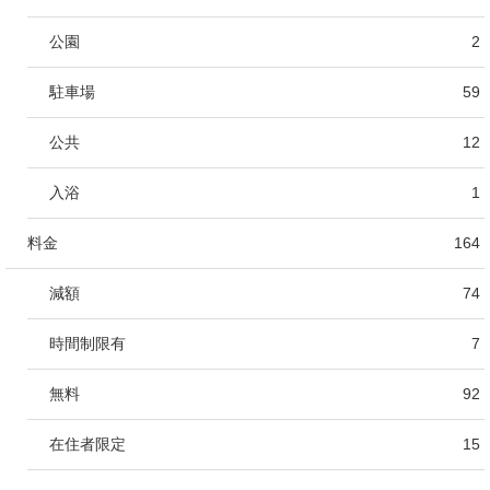
公園
2
駐車場
59
公共
12
入浴
1
料金
164
減額
74
時間制限有
7
無料
92
在住者限定
15