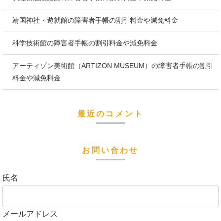
靖国神社・遊就館の障害者手帳の割引料金や減免料金
科学技術館の障害者手帳の割引料金や減免料金
アーティゾン美術館（ARTIZON MUSEUM）の障害者手帳の割引
料金や減免料金
最近のコメント
お問い合わせ
氏名
メールアドレス