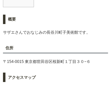
概要
サザエさんでおなじみの長谷川町子美術館です。
住所
〒154-0015 東京都世田谷区桜新町１丁目３０−６
アクセスマップ