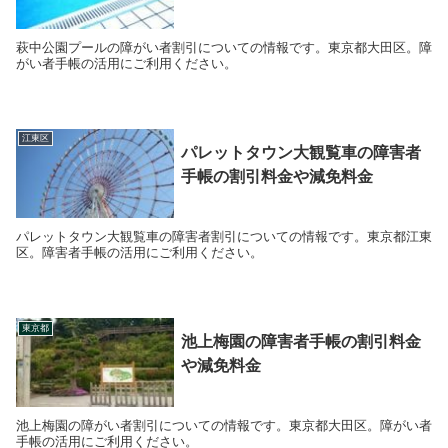
萩中公園プールの障がい者割引についての情報です。東京都大田区。障
がい者手帳の活用にご利用ください。
江東区
パレットタウン大観覧車の障害者
手帳の割引料金や減免料金
パレットタウン大観覧車の障害者割引についての情報です。東京都江東
区。障害者手帳の活用にご利用ください。
東京都
池上梅園の障害者手帳の割引料金
や減免料金
池上梅園の障がい者割引についての情報です。東京都大田区。障がい者
手帳の活用にご利用ください。