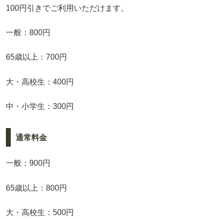
100円引きでご利用いただけます。
一般：800円
65歳以上：700円
大・高校生：400円
中・小学生：300円
通常料金
一般：900円
65歳以上：800円
大・高校生：500円