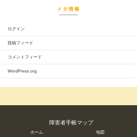
メタ情報
ログイン
投稿フィード
コメントフィード
WordPress.org
障害者手帳マップ
ホーム
地図