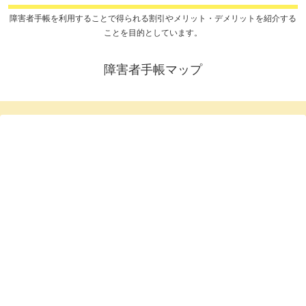
障害者手帳を利用することで得られる割引やメリット・デメリットを紹介する
ことを目的としています。
障害者手帳マップ