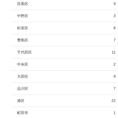
目黒区
9
中野区
3
杉並区
8
豊島区
7
千代田区
11
中央区
2
大田区
9
品川区
7
港区
22
町田市
1