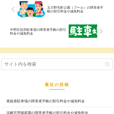
玉川野毛町公園（プール）の障害者手
帳の割引料金や減免料金
中野区役所駐車場の障害者手帳の割引
料金や減免料金
最近の投稿
東銀座駐車場の障害者手帳の割引料金や減免料金
浜離宮恩賜庭園の障害者手帳の割引料金や減免料金