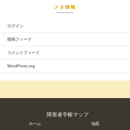
メタ情報
ログイン
投稿フィード
コメントフィード
WordPress.org
障害者手帳マップ
ホーム
地図