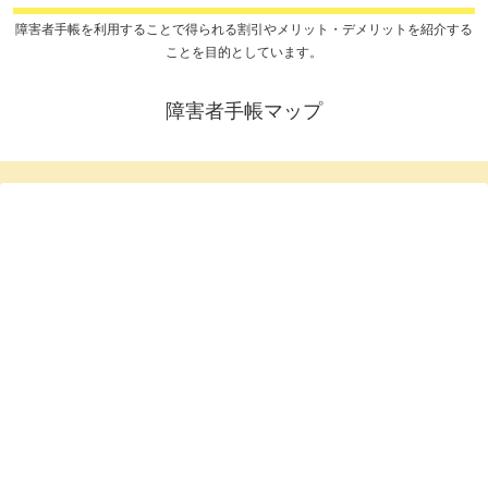
障害者手帳を利用することで得られる割引やメリット・デメリットを紹介する
ことを目的としています。
障害者手帳マップ