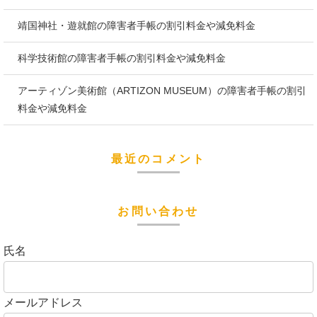
靖国神社・遊就館の障害者手帳の割引料金や減免料金
科学技術館の障害者手帳の割引料金や減免料金
アーティゾン美術館（ARTIZON MUSEUM）の障害者手帳の割引
料金や減免料金
最近のコメント
お問い合わせ
氏名
メールアドレス