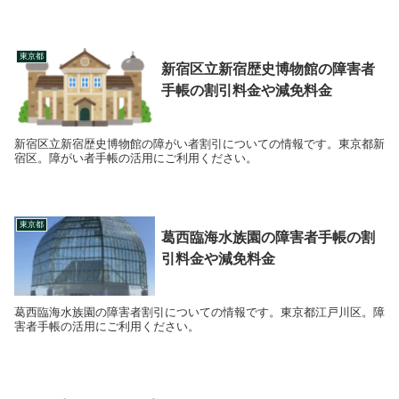
東京都
新宿区立新宿歴史博物館の障害者
手帳の割引料金や減免料金
新宿区立新宿歴史博物館の障がい者割引についての情報です。東京都新
宿区。障がい者手帳の活用にご利用ください。
東京都
葛西臨海水族園の障害者手帳の割
引料金や減免料金
葛西臨海水族園の障害者割引についての情報です。東京都江戸川区。障
害者手帳の活用にご利用ください。