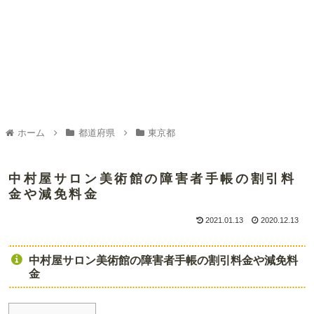
ホーム
都道府県
東京都
中村屋サロン美術館の障害者手帳の割引料
金や減免料金
2021.01.13
2020.12.13
中村屋サロン美術館の障害者手帳の割引料金や減免料
金