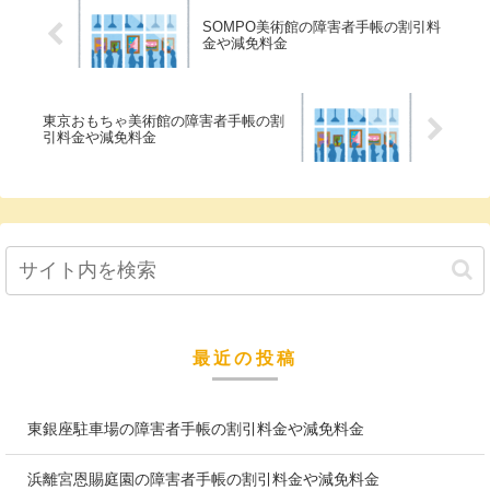
SOMPO美術館の障害者手帳の割引料
金や減免料金
東京おもちゃ美術館の障害者手帳の割
引料金や減免料金
最近の投稿
東銀座駐車場の障害者手帳の割引料金や減免料金
浜離宮恩賜庭園の障害者手帳の割引料金や減免料金