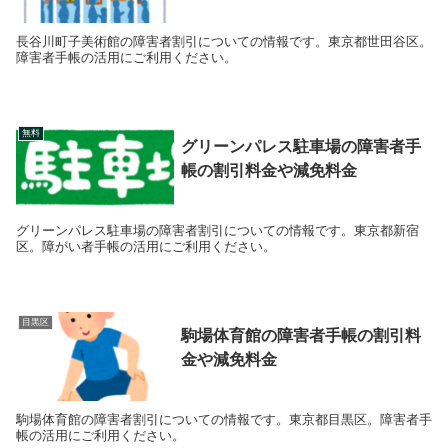
長谷川町子美術館の障害者割引についての情報です。東京都世田谷区。
障害者手帳の活用にご利用ください。
無料
グリーンパレス駐車場の障害者手
帳の割引料金や減免料金
グリーンパレス駐車場の障害者割引についての情報です。東京都新宿
区。障がい者手帳の活用にご利用ください。
目黒区
駒場体育館の障害者手帳の割引料
金や減免料金
駒場体育館の障害者割引についての情報です。東京都目黒区。障害者手
帳の活用にご利用ください。