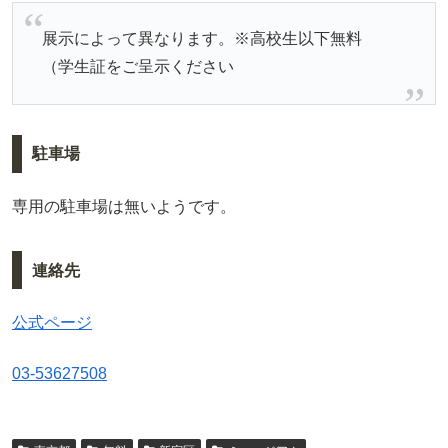
展示によって異なります。※高校生以下無料
（学生証をご呈示ください
駐車場
専用の駐車場は無いようです。
連絡先
公式ページ
03-53627508