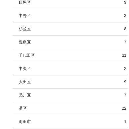
目黒区
9
中野区
3
杉並区
8
豊島区
7
千代田区
11
中央区
2
大田区
9
品川区
7
港区
22
町田市
1