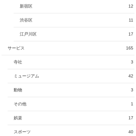
新宿区
12
渋谷区
11
江戸川区
17
サービス
165
寺社
3
ミュージアム
42
動物
3
その他
1
娯楽
17
スポーツ
40