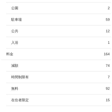
公園
2
駐車場
59
公共
12
入浴
1
料金
164
減額
74
時間制限有
7
無料
92
在住者限定
15