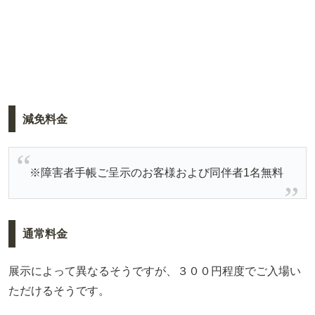
減免料金
※障害者手帳ご呈示のお客様および同伴者1名無料
通常料金
展示によって異なるそうですが、３００円程度でご入場い
ただけるそうです。