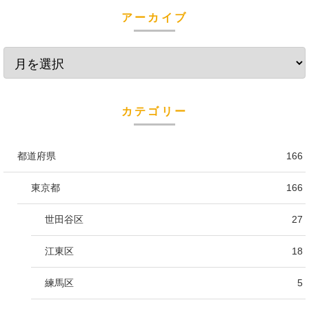
アーカイブ
カテゴリー
都道府県
166
東京都
166
世田谷区
27
江東区
18
練馬区
5