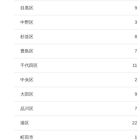
目黒区
9
中野区
3
杉並区
8
豊島区
7
千代田区
11
中央区
2
大田区
9
品川区
7
港区
22
町田市
1