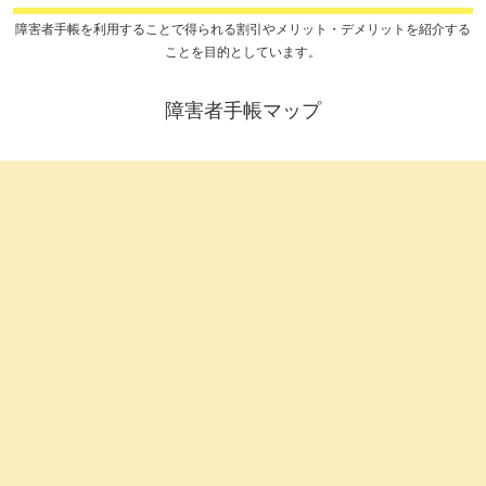
障害者手帳を利用することで得られる割引やメリット・デメリットを紹介する
ことを目的としています。
障害者手帳マップ