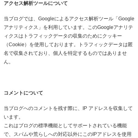
アクセス解析ツールについて
当ブログでは、Googleによるアクセス解析ツール「Google
アナリティクス」を利用しています。このGoogleアナリテ
ィクスはトラフィックデータの収集のためにクッキー
（Cookie）を使用しております。トラフィックデータは匿
名で収集されており、個人を特定するものではありませ
ん。
コメントについて
当ブログへのコメントを残す際に、IP アドレスを収集して
います。
これはブログの標準機能としてサポートされている機能
で、スパムや荒らしへの対応以外にこのIPアドレスを使用