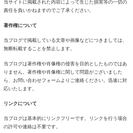
当サイトに掲載された内容によって生じた損害等の一切の
責任を負いかねますのでご了承ください。
著作権について
当ブログで掲載している文章や画像などにつきましては、
無断転載することを禁止します。
当ブログは著作権や肖像権の侵害を目的としたものではあ
りません。著作権や肖像権に関して問題がございました
ら、お問い合わせフォームよりご連絡ください。迅速に対
応いたします。
リンクについて
当ブログは基本的にリンクフリーです。リンクを行う場合
の許可や連絡は不要です。