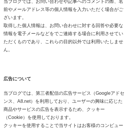
当ブログでは、お問い合わせや記事へのコメントの際、名
前やメールアドレス等の個人情報を入力いただく場合がご
ざいます。
取得した個人情報は、お問い合わせに対する回答や必要な
情報を電子メールなどをでご連絡する場合に利用させてい
ただくものであり、これらの目的以外では利用いたしませ
ん。
広告について
当ブログでは、第三者配信の広告サービス（Googleアドセ
ンス、A8.net）を利用しており、ユーザーの興味に応じた
商品やサービスの広告を表示するため、クッキー
（Cookie）を使用しております。
クッキーを使用することで当サイトはお客様のコンピュー