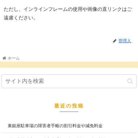
ただし、インラインフレームの使用や画像の直リンクはご
遠慮ください。
管理人
ホーム
最近の投稿
東銀座駐車場の障害者手帳の割引料金や減免料金