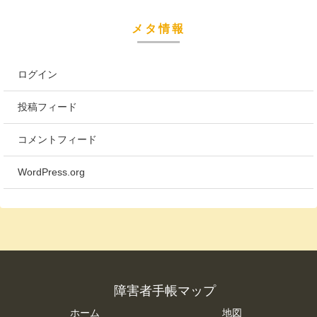
メタ情報
ログイン
投稿フィード
コメントフィード
WordPress.org
障害者手帳マップ
ホーム
地図