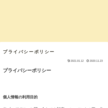
プライバシーポリシー
2021.01.12
2020.11.23
プライバシーポリシー
個人情報の利用目的