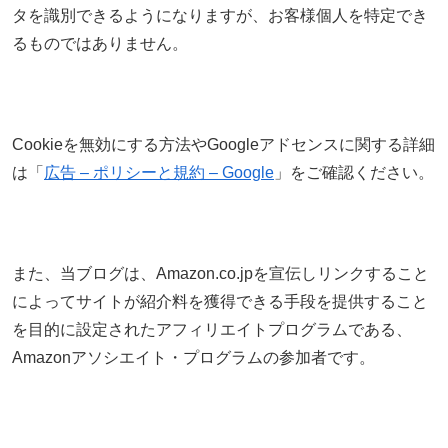
タを識別できるようになりますが、お客様個人を特定でき
るものではありません。
Cookieを無効にする方法やGoogleアドセンスに関する詳細
は「
広告 – ポリシーと規約 – Google
」をご確認ください。
また、当ブログは、Amazon.co.jpを宣伝しリンクすること
によってサイトが紹介料を獲得できる手段を提供すること
を目的に設定されたアフィリエイトプログラムである、
Amazonアソシエイト・プログラムの参加者です。