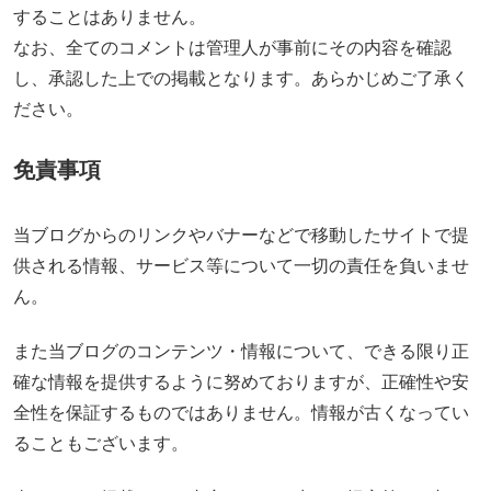
することはありません。
なお、全てのコメントは管理人が事前にその内容を確認
し、承認した上での掲載となります。あらかじめご了承く
ださい。
免責事項
当ブログからのリンクやバナーなどで移動したサイトで提
供される情報、サービス等について一切の責任を負いませ
ん。
また当ブログのコンテンツ・情報について、できる限り正
確な情報を提供するように努めておりますが、正確性や安
全性を保証するものではありません。情報が古くなってい
ることもございます。