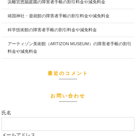
浜離宮恩賜庭園の障害者手帳の割引料金や減免料金
靖国神社・遊就館の障害者手帳の割引料金や減免料金
科学技術館の障害者手帳の割引料金や減免料金
アーティゾン美術館（ARTIZON MUSEUM）の障害者手帳の割引
料金や減免料金
最近のコメント
お問い合わせ
氏名
メールアドレス