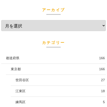
アーカイブ
カテゴリー
都道府県
166
東京都
166
世田谷区
27
江東区
18
練馬区
5