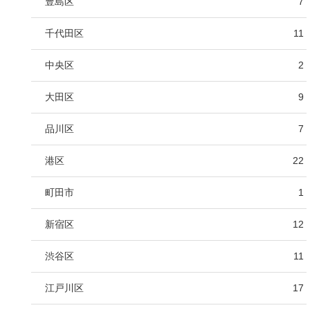
豊島区
7
千代田区
11
中央区
2
大田区
9
品川区
7
港区
22
町田市
1
新宿区
12
渋谷区
11
江戸川区
17