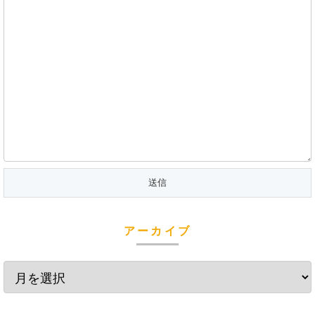
アーカイブ