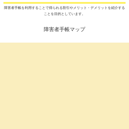
障害者手帳を利用することで得られる割引やメリット・デメリットを紹介する
ことを目的としています。
障害者手帳マップ