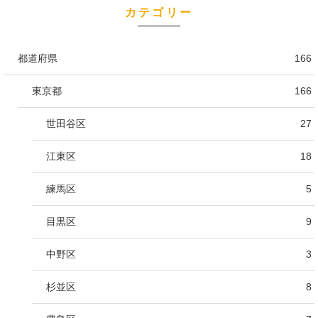
カテゴリー
都道府県
166
東京都
166
世田谷区
27
江東区
18
練馬区
5
目黒区
9
中野区
3
杉並区
8