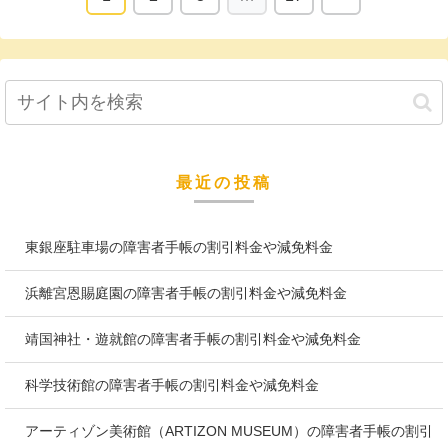
最近の投稿
東銀座駐車場の障害者手帳の割引料金や減免料金
浜離宮恩賜庭園の障害者手帳の割引料金や減免料金
靖国神社・遊就館の障害者手帳の割引料金や減免料金
科学技術館の障害者手帳の割引料金や減免料金
アーティゾン美術館（ARTIZON MUSEUM）の障害者手帳の割引