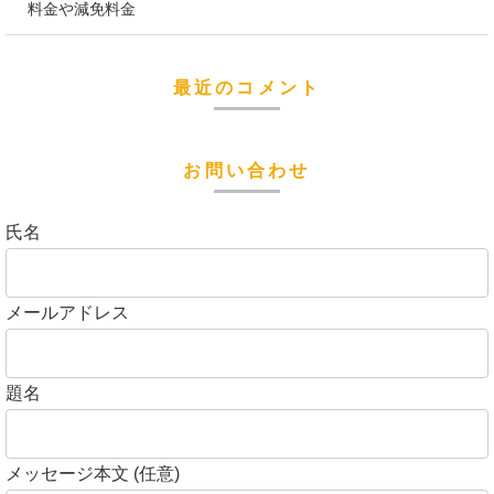
料金や減免料金
最近のコメント
お問い合わせ
氏名
メールアドレス
題名
メッセージ本文 (任意)