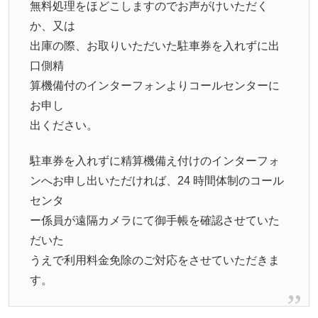
無料処理をほどこしますのでお声がけいただく
か、又は
出庫の際、お取りいただいた駐車券を入れずに出
口側精
算機備付のインターフォンよりコールセンターに
お申し
出ください。
駐車券を入れずに精算機備え付けのインターフォ
ンへお申し出いただければ、24 時間体制のコール
センタ
ー係員が遠隔カメラにて御手帳を確認させていた
だいた
うえで利用料金免除のご対応をさせていただきま
す。