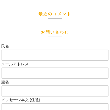
最近のコメント
お問い合わせ
氏名
メールアドレス
題名
メッセージ本文 (任意)