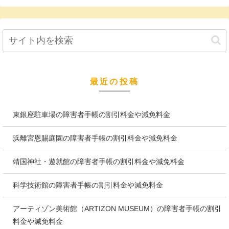
最近の投稿
東銀座駐車場の障害者手帳の割引料金や減免料金
浜離宮恩賜庭園の障害者手帳の割引料金や減免料金
靖国神社・遊就館の障害者手帳の割引料金や減免料金
科学技術館の障害者手帳の割引料金や減免料金
アーティゾン美術館（ARTIZON MUSEUM）の障害者手帳の割引
料金や減免料金