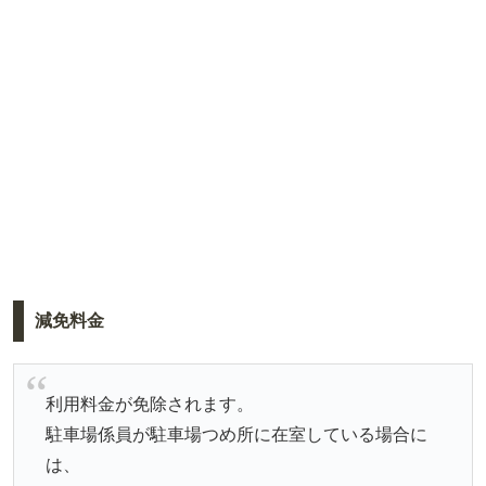
減免料金
利用料金が免除されます。
駐車場係員が駐車場つめ所に在室している場合に
は、