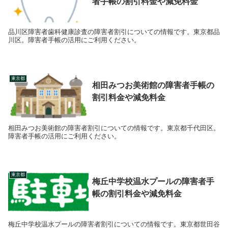
者手帳の割引料金や減免料金
品川区障害者歯科健康診査の障害者割引についての情報です。東京都品
川区。障害者手帳の活用にご利用ください。
東京都
相田みつお美術館の障害者手帳の
割引料金や減免料金
相田みつお美術館の障害者割引についての情報です。東京都千代田区。
障害者手帳の活用にご利用ください。
東京都
梅丘中学校温水プールの障害者手
帳の割引料金や減免料金
梅丘中学校温水プールの障害者割引についての情報です。東京都世田谷