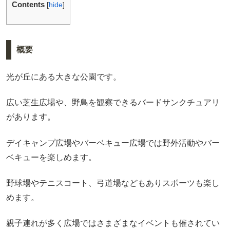
Contents
[
hide
]
概要
光が丘にある大きな公園です。
広い芝生広場や、野鳥を観察できるバードサンクチュアリ
があります。
デイキャンプ広場やバーベキュー広場では野外活動やバー
ベキューを楽しめます。
野球場やテニスコート、弓道場などもありスポーツも楽し
めます。
親子連れが多く広場ではさまざまなイベントも催されてい