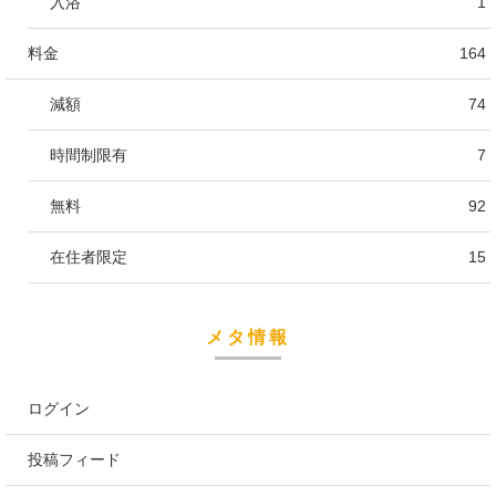
入浴
1
料金
164
減額
74
時間制限有
7
無料
92
在住者限定
15
メタ情報
ログイン
投稿フィード