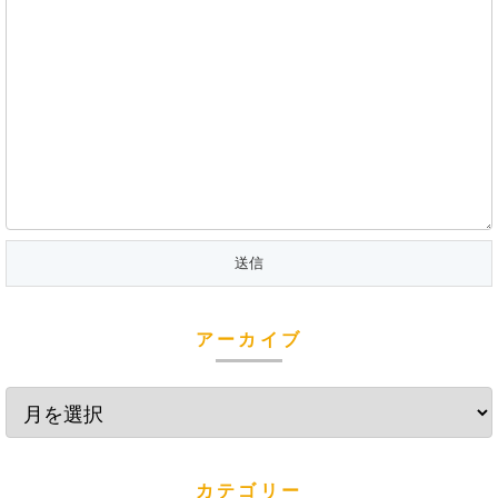
アーカイブ
カテゴリー