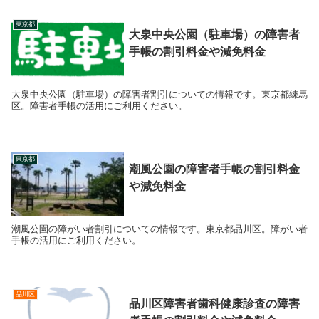
東京都
大泉中央公園（駐車場）の障害者
手帳の割引料金や減免料金
大泉中央公園（駐車場）の障害者割引についての情報です。東京都練馬
区。障害者手帳の活用にご利用ください。
東京都
潮風公園の障害者手帳の割引料金
や減免料金
潮風公園の障がい者割引についての情報です。東京都品川区。障がい者
手帳の活用にご利用ください。
品川区
品川区障害者歯科健康診査の障害