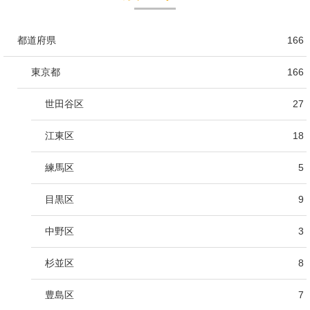
都道府県
166
東京都
166
世田谷区
27
江東区
18
練馬区
5
目黒区
9
中野区
3
杉並区
8
豊島区
7