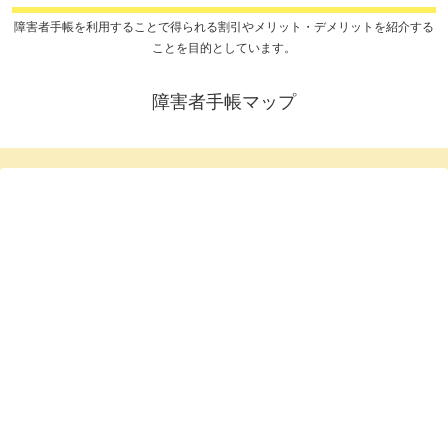
障害者手帳を利用することで得られる割引やメリット・デメリットを紹介する
ことを目的としています。
障害者手帳マップ