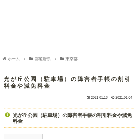
ホーム
都道府県
東京都
光が丘公園（駐車場）の障害者手帳の割引
料金や減免料金
2021.01.13
2021.01.04
光が丘公園（駐車場）の障害者手帳の割引料金や減免
料金