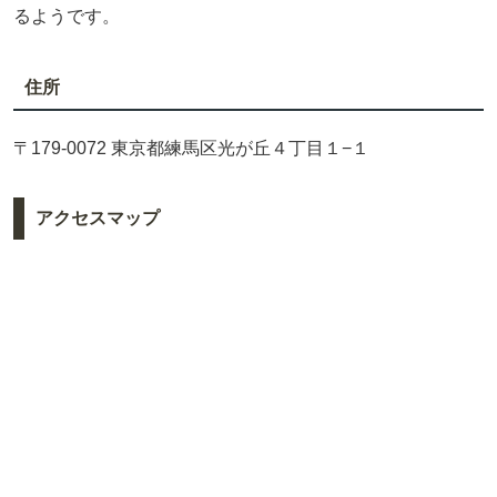
るようです。
住所
〒179-0072 東京都練馬区光が丘４丁目１−１
アクセスマップ