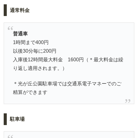
通常料金
普通車
1時間まで400円
以後30分毎に200円
入庫後12時間最大料金 1600円（＊最大料金は繰
り返し適用されます。）
＊光が丘公園駐車場では交通系電子マネーでのご
精算ができます
駐車場