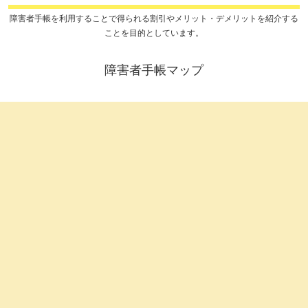
障害者手帳を利用することで得られる割引やメリット・デメリットを紹介する
ことを目的としています。
障害者手帳マップ