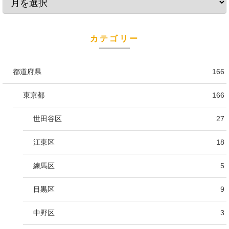
カテゴリー
都道府県
166
東京都
166
世田谷区
27
江東区
18
練馬区
5
目黒区
9
中野区
3