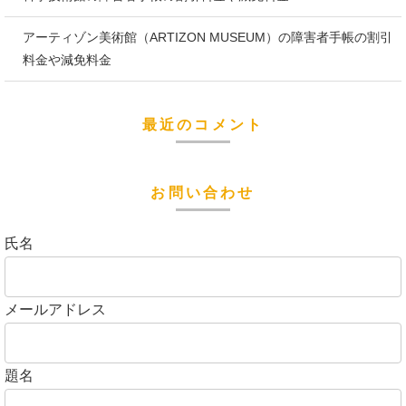
アーティゾン美術館（ARTIZON MUSEUM）の障害者手帳の割引
料金や減免料金
最近のコメント
お問い合わせ
氏名
メールアドレス
題名