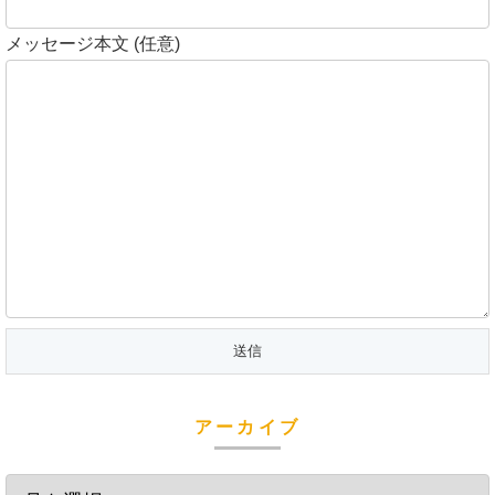
メッセージ本文 (任意)
アーカイブ