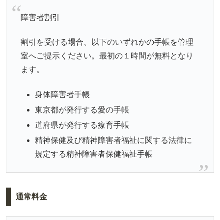
障害者割引
割引を受ける場合、以下のいずれかの手帳を管理
室へご提示ください。最初の１時間が無料となり
ます。
身体障害者手帳
東京都が発行する愛の手帳
道府県が発行する療育手帳
精神保健及び精神障害者福祉に関する法律に
規定する精神障害者保健福祉手帳
通常料金