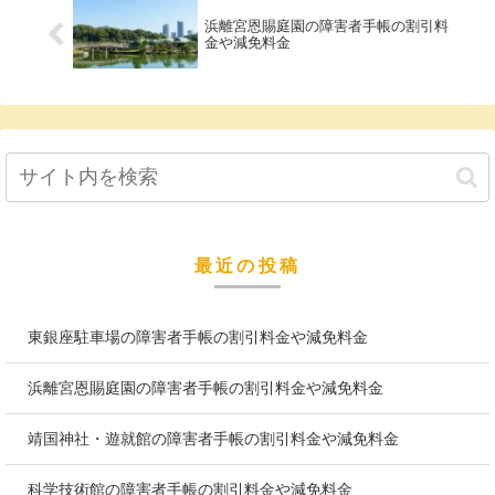
浜離宮恩賜庭園の障害者手帳の割引料
金や減免料金
最近の投稿
東銀座駐車場の障害者手帳の割引料金や減免料金
浜離宮恩賜庭園の障害者手帳の割引料金や減免料金
靖国神社・遊就館の障害者手帳の割引料金や減免料金
科学技術館の障害者手帳の割引料金や減免料金