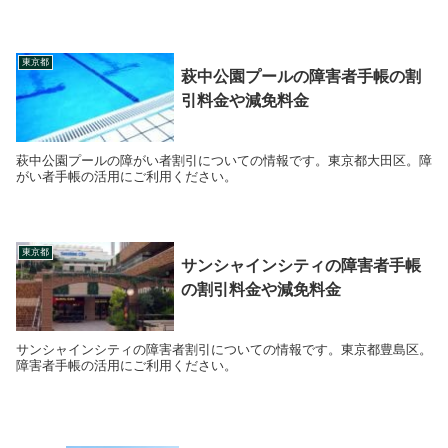
東京都
萩中公園プールの障害者手帳の割
引料金や減免料金
萩中公園プールの障がい者割引についての情報です。東京都大田区。障
がい者手帳の活用にご利用ください。
東京都
サンシャインシティの障害者手帳
の割引料金や減免料金
サンシャインシティの障害者割引についての情報です。東京都豊島区。
障害者手帳の活用にご利用ください。