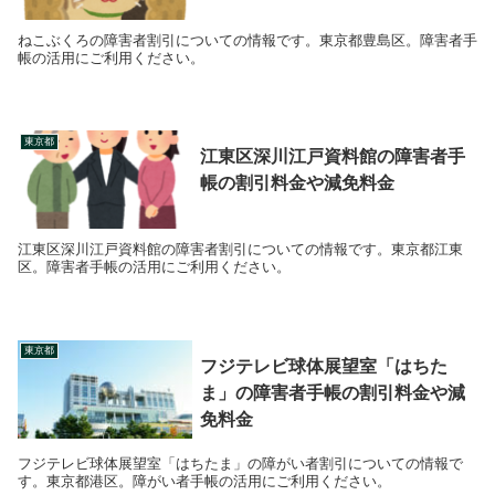
ねこぶくろの障害者割引についての情報です。東京都豊島区。障害者手
帳の活用にご利用ください。
東京都
江東区深川江戸資料館の障害者手
帳の割引料金や減免料金
江東区深川江戸資料館の障害者割引についての情報です。東京都江東
区。障害者手帳の活用にご利用ください。
東京都
フジテレビ球体展望室「はちた
ま」の障害者手帳の割引料金や減
免料金
フジテレビ球体展望室「はちたま」の障がい者割引についての情報で
す。東京都港区。障がい者手帳の活用にご利用ください。