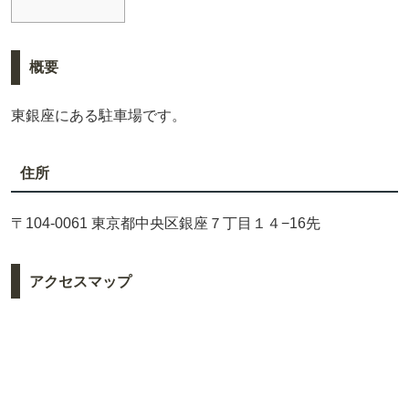
概要
東銀座にある駐車場です。
住所
〒104-0061 東京都中央区銀座７丁目１４−16先
アクセスマップ