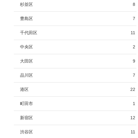
杉並区
8
豊島区
7
千代田区
11
中央区
2
大田区
9
品川区
7
港区
22
町田市
1
新宿区
12
渋谷区
11