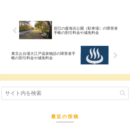
辰巳の森海浜公園（駐車場）の障害者
手帳の割引料金や減免料金
東京お台場大江戸温泉物語の障害者手
帳の割引料金や減免料金
最近の投稿