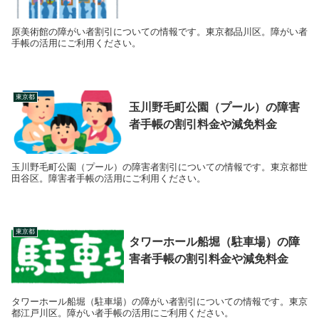
原美術館の障がい者割引についての情報です。東京都品川区。障がい者
手帳の活用にご利用ください。
東京都
玉川野毛町公園（プール）の障害
者手帳の割引料金や減免料金
玉川野毛町公園（プール）の障害者割引についての情報です。東京都世
田谷区。障害者手帳の活用にご利用ください。
東京都
タワーホール船堀（駐車場）の障
害者手帳の割引料金や減免料金
タワーホール船堀（駐車場）の障がい者割引についての情報です。東京
都江戸川区。障がい者手帳の活用にご利用ください。