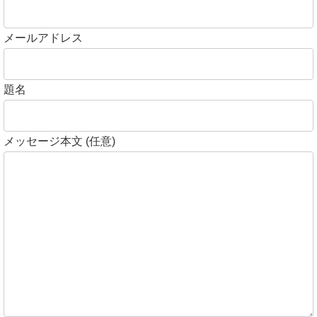
メールアドレス
題名
メッセージ本文 (任意)