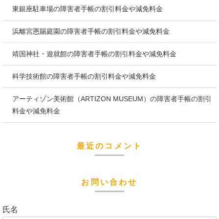
東銀座駐車場の障害者手帳の割引料金や減免料金
浜離宮恩賜庭園の障害者手帳の割引料金や減免料金
靖国神社・遊就館の障害者手帳の割引料金や減免料金
科学技術館の障害者手帳の割引料金や減免料金
アーティゾン美術館（ARTIZON MUSEUM）の障害者手帳の割引
料金や減免料金
最近のコメント
お問い合わせ
氏名