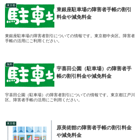
東京都
東銀座駐車場の障害者手帳の割引
料金や減免料金
東銀座駐車場の障害者割引についての情報です。東京都中央区。障害者
手帳の活用にご利用ください。
無料
宇喜田公園（駐車場）の障害者手
帳の割引料金や減免料金
宇喜田公園（駐車場）の障害者割引についての情報です。東京都江戸川
区。障害者手帳の活用にご利用ください。
東京都
原美術館の障害者手帳の割引料金
や減免料金