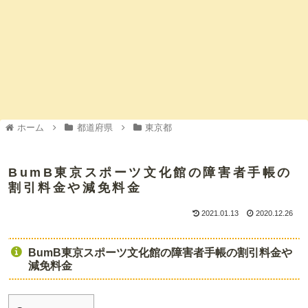
ホーム
都道府県
東京都
BumB東京スポーツ文化館の障害者手帳の
割引料金や減免料金
2021.01.13
2020.12.26
BumB東京スポーツ文化館の障害者手帳の割引料金や
減免料金