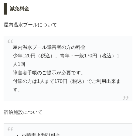
減免料金
屋内温水プールについて
屋内温水プール障害者の方の料金
少年120円（税込）、青年・一般170円（税込）1
人1回
障害者手帳のご提示が必要です。
付添の方は1人まで170円（税込）でご利用出来ま
す。
宿泊施設について
※障害者割引料金