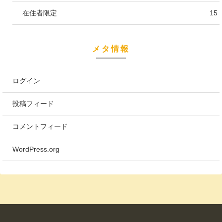
在住者限定
15
メタ情報
ログイン
投稿フィード
コメントフィード
WordPress.org