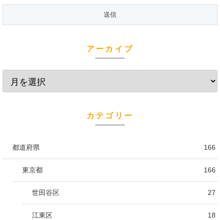
アーカイブ
カテゴリー
都道府県
166
東京都
166
世田谷区
27
江東区
18