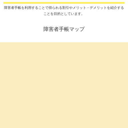
障害者手帳を利用することで得られる割引やメリット・デメリットを紹介する
ことを目的としています。
障害者手帳マップ