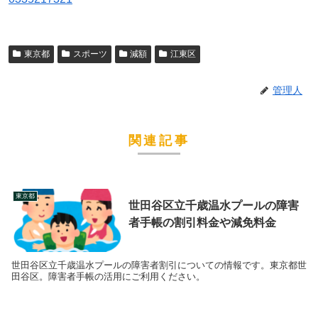
東京都
スポーツ
減額
江東区
管理人
関連記事
東京都
世田谷区立千歳温水プールの障害
者手帳の割引料金や減免料金
世田谷区立千歳温水プールの障害者割引についての情報です。東京都世
田谷区。障害者手帳の活用にご利用ください。