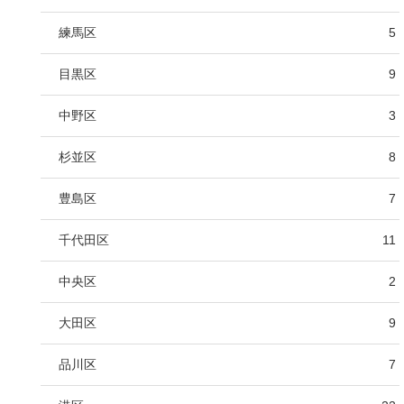
練馬区
5
目黒区
9
中野区
3
杉並区
8
豊島区
7
千代田区
11
中央区
2
大田区
9
品川区
7