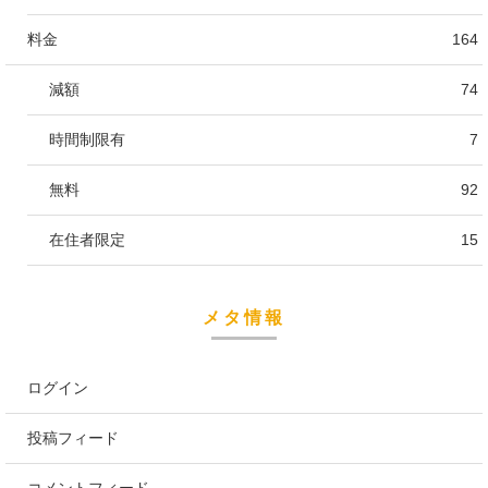
料金
164
減額
74
時間制限有
7
無料
92
在住者限定
15
メタ情報
ログイン
投稿フィード
コメントフィード