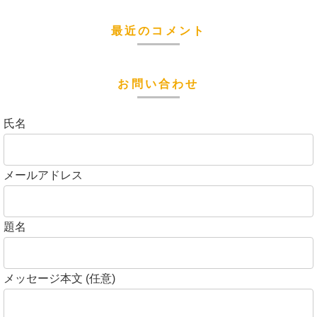
最近のコメント
お問い合わせ
氏名
メールアドレス
題名
メッセージ本文 (任意)