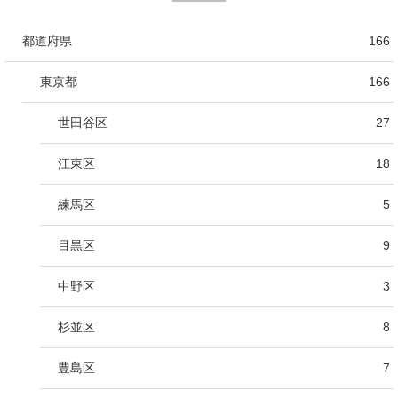
都道府県
166
東京都
166
世田谷区
27
江東区
18
練馬区
5
目黒区
9
中野区
3
杉並区
8
豊島区
7