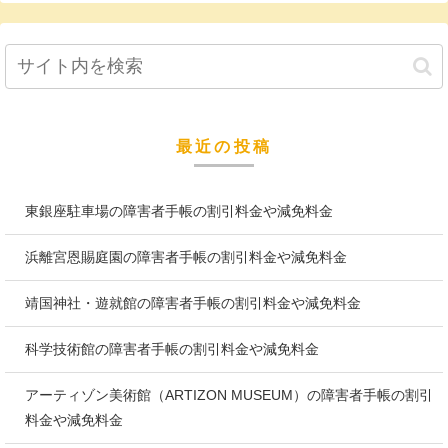
最近の投稿
東銀座駐車場の障害者手帳の割引料金や減免料金
浜離宮恩賜庭園の障害者手帳の割引料金や減免料金
靖国神社・遊就館の障害者手帳の割引料金や減免料金
科学技術館の障害者手帳の割引料金や減免料金
アーティゾン美術館（ARTIZON MUSEUM）の障害者手帳の割引
料金や減免料金