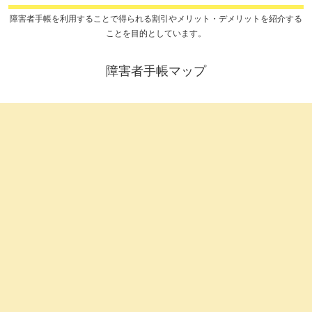
障害者手帳を利用することで得られる割引やメリット・デメリットを紹介する
ことを目的としています。
障害者手帳マップ