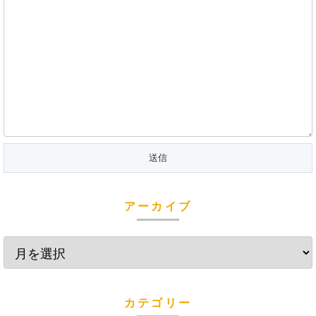
アーカイブ
カテゴリー