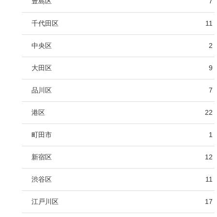
豊島区
7
千代田区
11
中央区
2
大田区
9
品川区
7
港区
22
町田市
1
新宿区
12
渋谷区
11
江戸川区
17