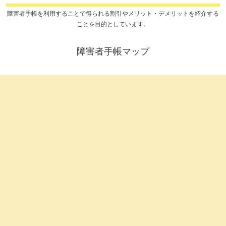
障害者手帳を利用することで得られる割引やメリット・デメリットを紹介する
ことを目的としています。
障害者手帳マップ