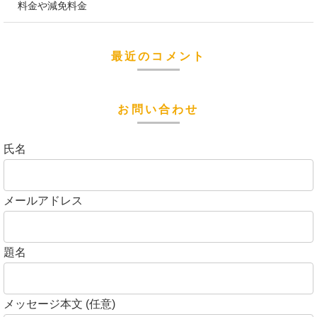
料金や減免料金
最近のコメント
お問い合わせ
氏名
メールアドレス
題名
メッセージ本文 (任意)