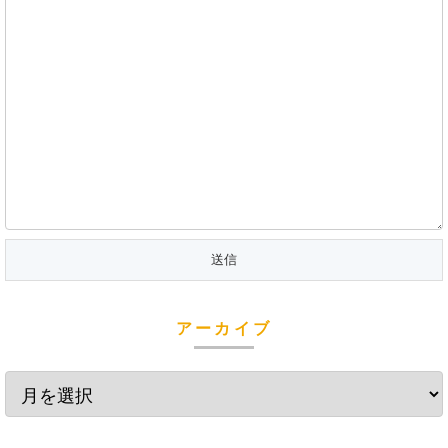
アーカイブ