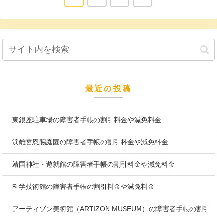
最近の投稿
東銀座駐車場の障害者手帳の割引料金や減免料金
浜離宮恩賜庭園の障害者手帳の割引料金や減免料金
靖国神社・遊就館の障害者手帳の割引料金や減免料金
科学技術館の障害者手帳の割引料金や減免料金
アーティゾン美術館（ARTIZON MUSEUM）の障害者手帳の割引