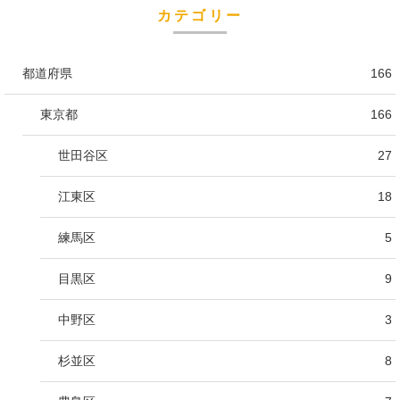
カテゴリー
都道府県
166
東京都
166
世田谷区
27
江東区
18
練馬区
5
目黒区
9
中野区
3
杉並区
8