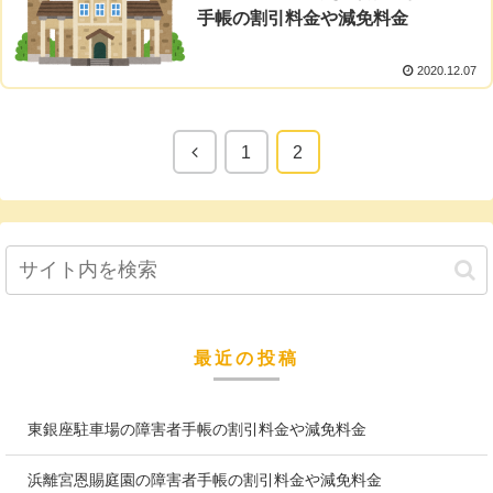
手帳の割引料金や減免料金
2020.12.07
1
2
最近の投稿
東銀座駐車場の障害者手帳の割引料金や減免料金
浜離宮恩賜庭園の障害者手帳の割引料金や減免料金