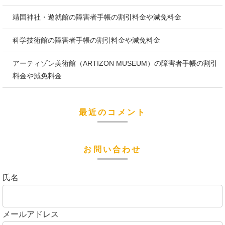
靖国神社・遊就館の障害者手帳の割引料金や減免料金
科学技術館の障害者手帳の割引料金や減免料金
アーティゾン美術館（ARTIZON MUSEUM）の障害者手帳の割引
料金や減免料金
最近のコメント
お問い合わせ
氏名
メールアドレス