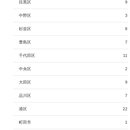
目黒区
9
中野区
3
杉並区
8
豊島区
7
千代田区
11
中央区
2
大田区
9
品川区
7
港区
22
町田市
1