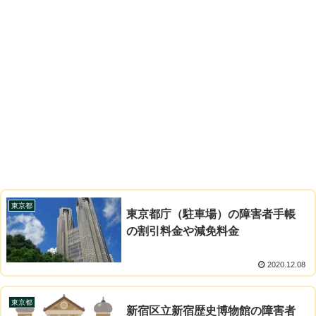
東京都
東京都庁（駐車場）の障害者手帳
の割引料金や減免料金
2020.12.08
東京都
新宿区立新宿歴史博物館の障害者