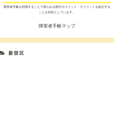
障害者手帳を利用することで得られる割引やメリット・デメリットを紹介する
ことを目的としています。
障害者手帳マップ
新宿区