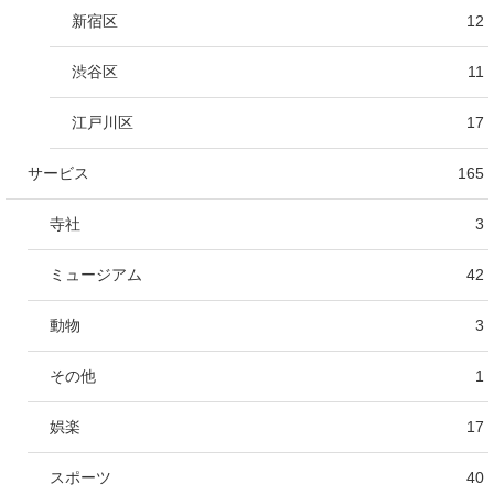
新宿区
12
渋谷区
11
江戸川区
17
サービス
165
寺社
3
ミュージアム
42
動物
3
その他
1
娯楽
17
スポーツ
40