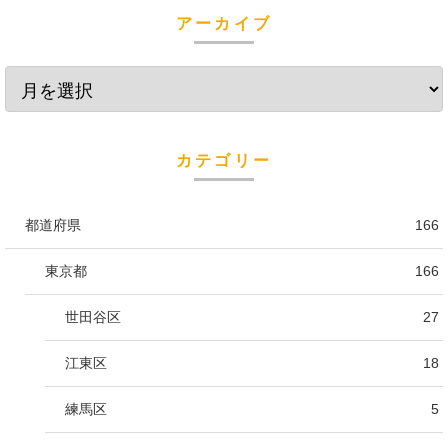
アーカイブ
カテゴリー
都道府県
166
東京都
166
世田谷区
27
江東区
18
練馬区
5