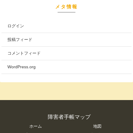
メタ情報
ログイン
投稿フィード
コメントフィード
WordPress.org
障害者手帳マップ
ホーム
地図